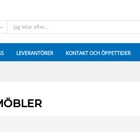
SS
LEVERANTÖRER
KONTAKT OCH ÖPPETTIDER
MÖBLER