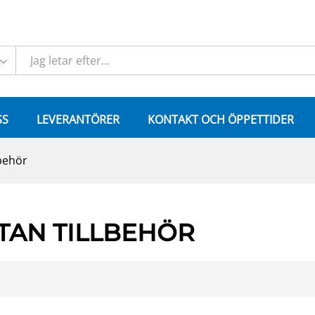
SS
LEVERANTÖRER
KONTAKT OCH ÖPPETTIDER
lbehör
TAN TILLBEHÖR