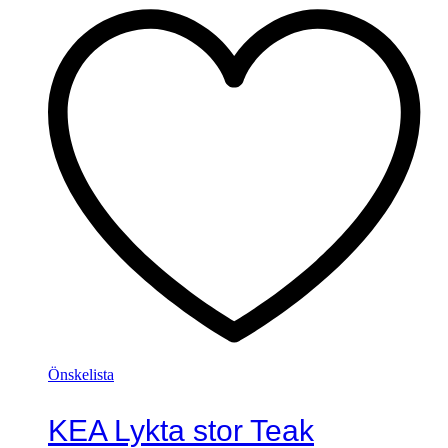
Önskelista
KEA Lykta stor Teak