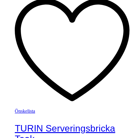
Önskelista
TURIN Serveringsbricka