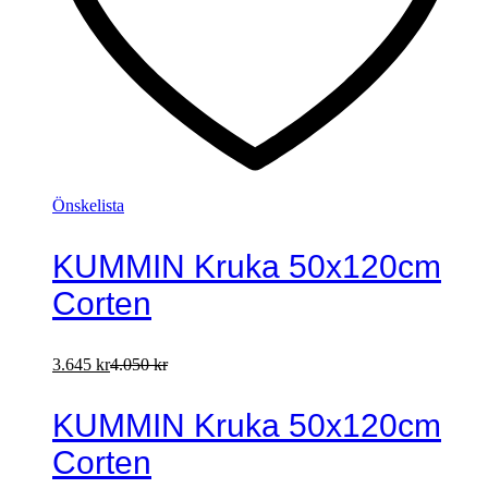
Önskelista
KUMMIN Kruka 50x120cm
Corten
3.645
kr
4.050
kr
KUMMIN Kruka 50x120cm
Corten