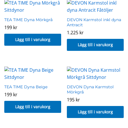
TEA TIME Dyna Mörkgrå
DEVON Karmstol inkl dyna
Antracit
199
kr
1.225
kr
Lägg till i varukorg
Lägg till i varukorg
TEA TIME Dyna Beige
DEVON Dyna Karmstol
Mörkgrå
199
kr
195
kr
Lägg till i varukorg
Lägg till i varukorg