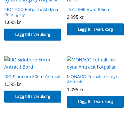
MONACO Fotpall inkl dyna
TEA TIME Bord 105cm
Pearl grey
2.995
kr
1.095
kr
Lägg till i varukorg
Lägg till i varukorg
RIO Sidobord 50cm Antracit
MONACO Fotpall inkl dyna
Antracit
1.395
kr
1.095
kr
Lägg till i varukorg
Lägg till i varukorg