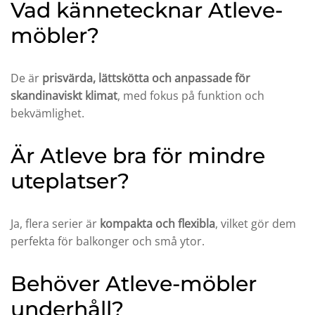
Vad kännetecknar Atleve-
möbler?
De är
prisvärda, lättskötta och anpassade för
skandinaviskt klimat
, med fokus på funktion och
bekvämlighet.
Är Atleve bra för mindre
uteplatser?
Ja, flera serier är
kompakta och flexibla
, vilket gör dem
perfekta för balkonger och små ytor.
Behöver Atleve-möbler
underhåll?