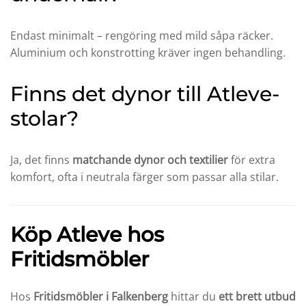
Endast minimalt – rengöring med mild såpa räcker.
Aluminium och konstrotting kräver ingen behandling.
Finns det dynor till Atleve-
stolar?
Ja, det finns
matchande dynor och textilier
för extra
komfort, ofta i neutrala färger som passar alla stilar.
Köp Atleve hos
Fritidsmöbler
Hos
Fritidsmöbler i Falkenberg
hittar du
ett brett utbud