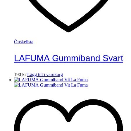
Önskelista
LAFUMA Gummiband Svart
190
kr
Lägg till i varukorg