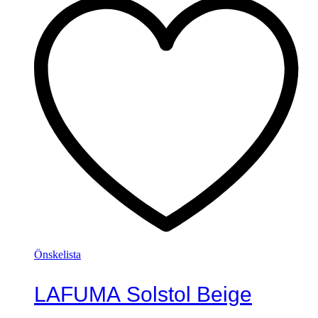
Önskelista
LAFUMA Solstol Beige