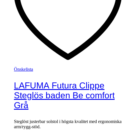
Önskelista
LAFUMA Futura Clippe
Steglös baden Be comfort
Grå
Steglöst justerbar solstol i högsta kvalitet med ergonomiska
arm/rygg-stöd.