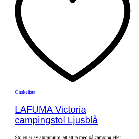
Önskelista
LAFUMA Victoria
campingstol Ljusblå
Stolen är av aluminium lätt att ta med på camping eller