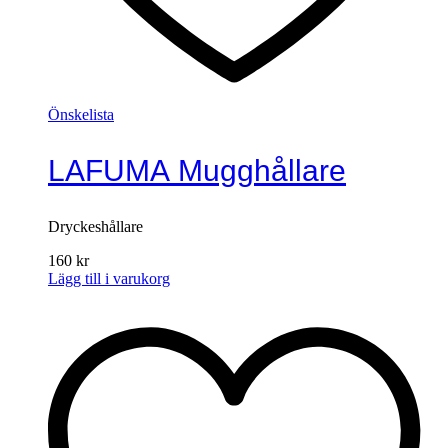
Önskelista
LAFUMA Mugghållare
Dryckeshållare
160
kr
Lägg till i varukorg