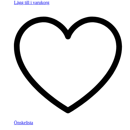
Lägg till i varukorg
Önskelista