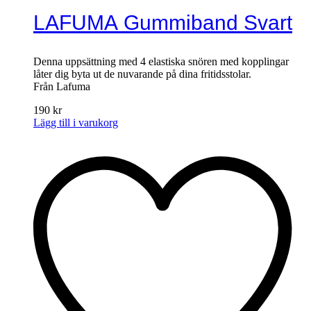
LAFUMA Gummiband Svart
Denna uppsättning med 4 elastiska snören med kopplingar
låter dig byta ut de nuvarande på dina fritidsstolar.
Från Lafuma
190
kr
Lägg till i varukorg