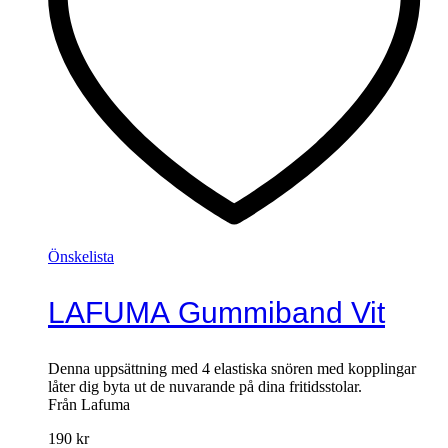
Önskelista
LAFUMA Gummiband Vit
Denna uppsättning med 4 elastiska snören med kopplingar
låter dig byta ut de nuvarande på dina fritidsstolar.
Från Lafuma
190
kr