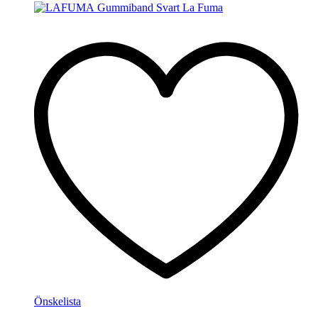
Önskelista