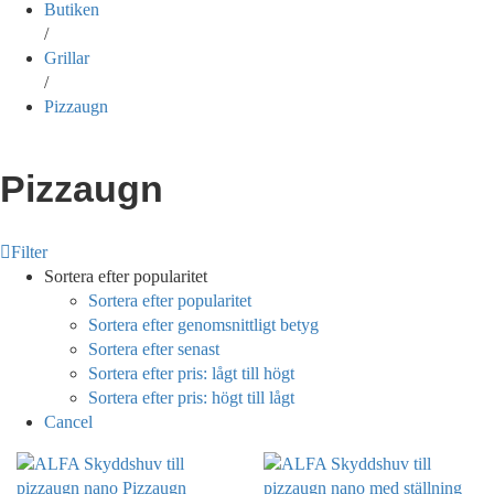
Butiken
/
Grillar
/
Pizzaugn
Pizzaugn
Filter
Sortera efter popularitet
Sortera efter popularitet
Sortera efter genomsnittligt betyg
Sortera efter senast
Sortera efter pris: lågt till högt
Sortera efter pris: högt till lågt
Cancel