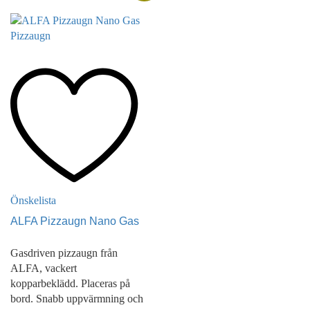
Önskelista
ALFA Pizzaugn Nano Gas
Gasdriven pizzaugn från
ALFA, vackert
kopparbeklädd. Placeras på
bord. Snabb uppvärmning och