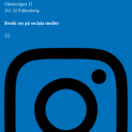
Oktanvägen 11
311 32 Falkenberg
Besök oss på sociala medier