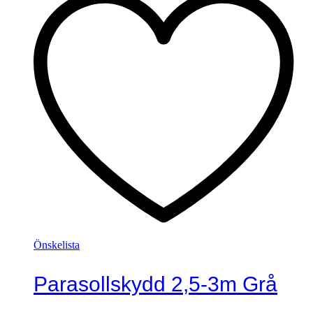
Önskelista
Parasollskydd 2,5-3m Grå