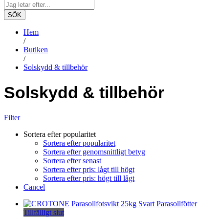
SÖK
Hem
/
Butiken
/
Solskydd & tillbehör
Solskydd & tillbehör
Filter
Sortera efter popularitet
Sortera efter popularitet
Sortera efter genomsnittligt betyg
Sortera efter senast
Sortera efter pris: lågt till högt
Sortera efter pris: högt till lågt
Cancel
Tillfälligt slut