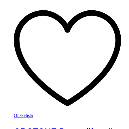
Önskelista