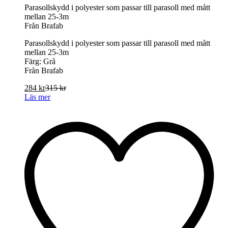
Parasollskydd i polyester som passar till parasoll med mått
mellan 25-3m
Från Brafab
Parasollskydd i polyester som passar till parasoll med mått
mellan 25-3m
Färg: Grå
Från Brafab
284
kr
315
kr
Läs mer