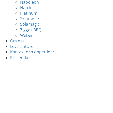
Napoleon
Nardi
Platinum
Skinnwille
Solamagic
Zigges BBQ
Weber
Om oss
Leverantörer
Kontakt och öppettider
Presentkort