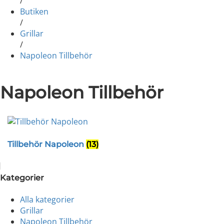
/
Butiken
/
Grillar
/
Napoleon Tillbehör
Napoleon Tillbehör
Tillbehör Napoleon
(13)
Kategorier
Alla kategorier
Grillar
Napoleon Tillbehör