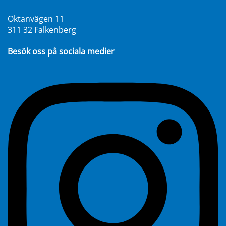
Oktanvägen 11
311 32 Falkenberg
Besök oss på sociala medier