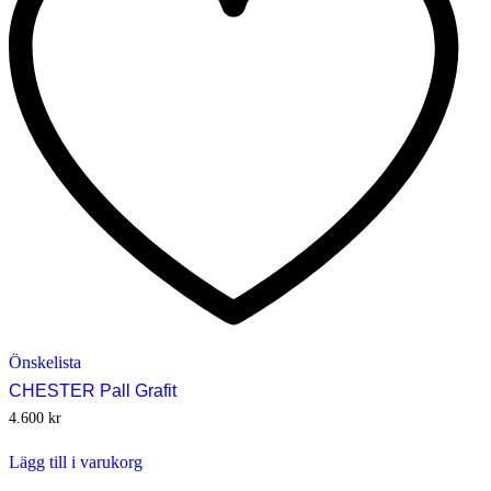
Önskelista
CHESTER Pall Grafit
4.600
kr
Lägg till i varukorg