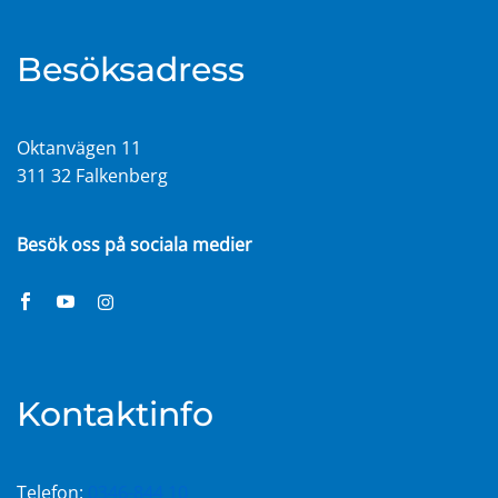
Besöksadress
Oktanvägen 11
311 32 Falkenberg
Besök oss på sociala medier
Kontaktinfo
Telefon:
0346-844 10