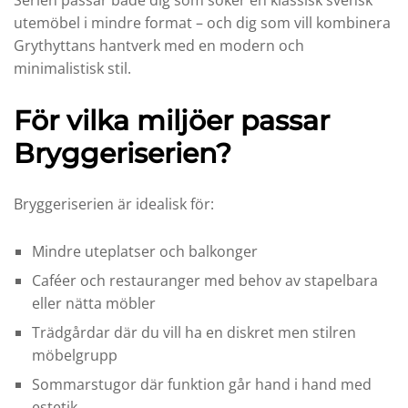
utemöbel i mindre format – och dig som vill kombinera
Grythyttans hantverk med en modern och
minimalistisk stil.
För vilka miljöer passar
Bryggeriserien?
Bryggeriserien är idealisk för:
Mindre uteplatser och balkonger
Caféer och restauranger med behov av stapelbara
eller nätta möbler
Trädgårdar där du vill ha en diskret men stilren
möbelgrupp
Sommarstugor där funktion går hand i hand med
estetik