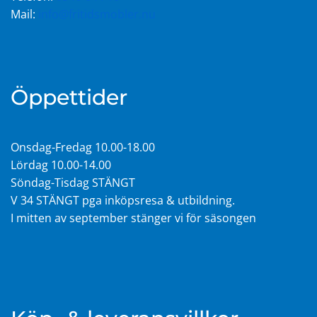
Mail:
info@fritidsmobler.nu
Öppettider
Onsdag-Fredag 10.00-18.00
Lördag 10.00-14.00
Söndag-Tisdag STÄNGT
V 34 STÄNGT pga inköpsresa & utbildning.
I mitten av september stänger vi för säsongen