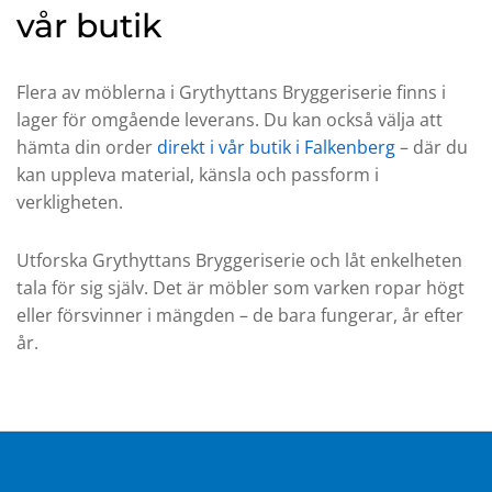
vår butik
Flera av möblerna i Grythyttans Bryggeriserie finns i
lager för omgående leverans. Du kan också välja att
hämta din order
direkt i vår butik i Falkenberg
– där du
kan uppleva material, känsla och passform i
verkligheten.
Utforska Grythyttans Bryggeriserie och låt enkelheten
tala för sig själv. Det är möbler som varken ropar högt
eller försvinner i mängden – de bara fungerar, år efter
år.