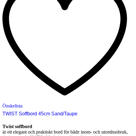
Önskelista
TWIST Soffbord 45cm Sand/Taupe
Twist soffbord
är ett elegant och praktiskt bord för både inom- och utomhusbruk,