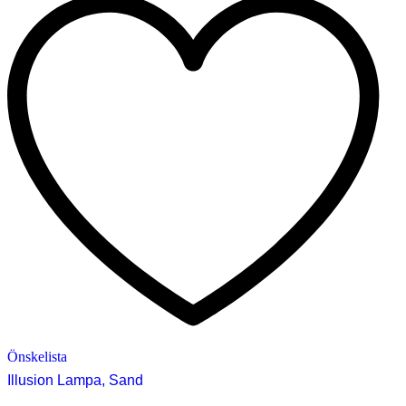
Önskelista
Illusion Lampa, Sand