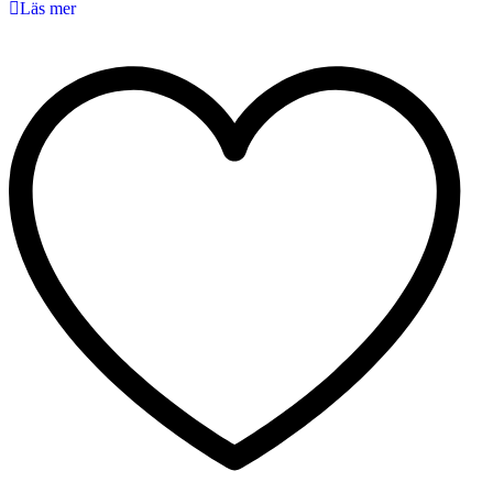
Läs mer