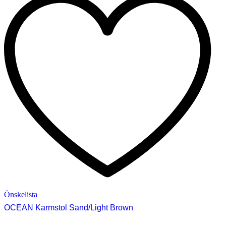
Önskelista
OCEAN Karmstol Sand/Light Brown