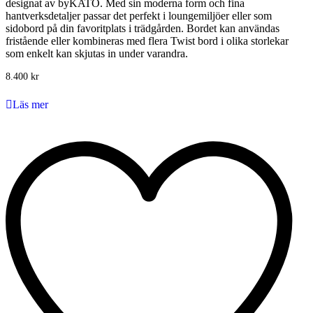
designat av byKATO. Med sin moderna form och fina
hantverksdetaljer passar det perfekt i loungemiljöer eller som
sidobord på din favoritplats i trädgården. Bordet kan användas
fristående eller kombineras med flera Twist bord i olika storlekar
som enkelt kan skjutas in under varandra.
8.400
kr
Läs mer