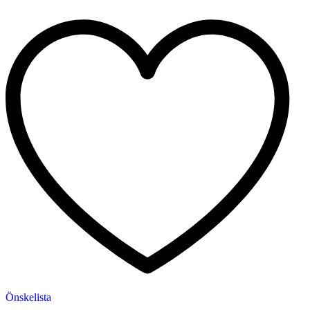
Önskelista