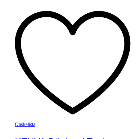
Önskelista