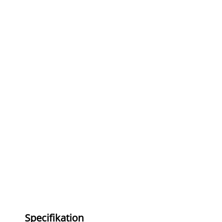
Specifikation