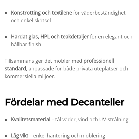
Konstrotting och textilene
för väderbeständighet
och enkel skötsel
Härdat glas, HPL och teakdetaljer
för en elegant och
hållbar finish
Tillsammans ger det möbler med
professionell
standard
, anpassade för både privata uteplatser och
kommersiella miljöer.
Fördelar med Decanteller
Kvalitetsmaterial
– tål väder, vind och UV-strålning
Låg vikt
– enkel hantering och möblering