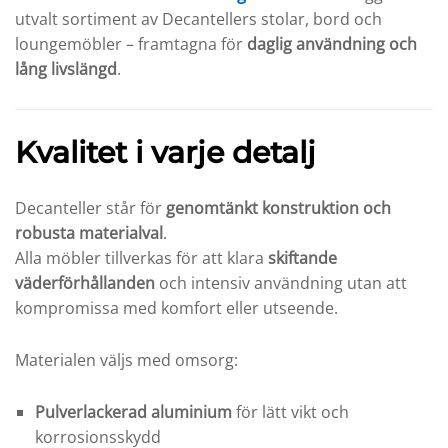
utvalt sortiment av Decantellers stolar, bord och
loungemöbler – framtagna för
daglig användning och
lång livslängd
.
Kvalitet i varje detalj
Decanteller står för
genomtänkt konstruktion och
robusta materialval
.
Alla möbler tillverkas för att klara
skiftande
väderförhållanden
och intensiv användning utan att
kompromissa med komfort eller utseende.
Materialen väljs med omsorg:
Pulverlackerad aluminium
för lätt vikt och
korrosionsskydd