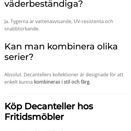
väderbeständiga?
Ja. Tygerna är vattenavvisande, UV-resistenta och
snabbtorkande.
Kan man kombinera olika
serier?
Absolut. Decantellers kollektioner är designade för att
enkelt kunna
kombineras i stil och färg
.
Köp Decanteller hos
Fritidsmöbler