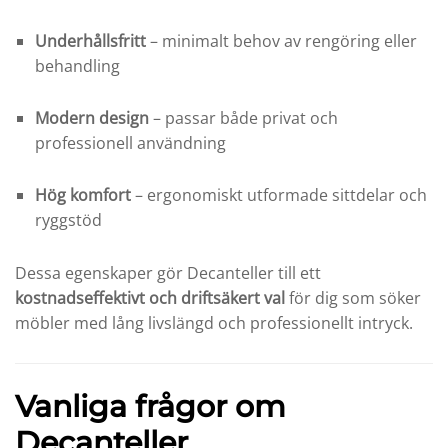
Underhållsfritt
– minimalt behov av rengöring eller
behandling
Modern design
– passar både privat och
professionell användning
Hög komfort
– ergonomiskt utformade sittdelar och
ryggstöd
Dessa egenskaper gör Decanteller till ett
kostnadseffektivt och driftsäkert val
för dig som söker
möbler med lång livslängd och professionellt intryck.
Vanliga frågor om
Decanteller