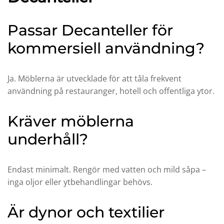
Passar Decanteller för
kommersiell användning?
Ja. Möblerna är utvecklade för att tåla frekvent
användning på restauranger, hotell och offentliga ytor.
Kräver möblerna
underhåll?
Endast minimalt. Rengör med vatten och mild såpa –
inga oljor eller ytbehandlingar behövs.
Är dynor och textilier