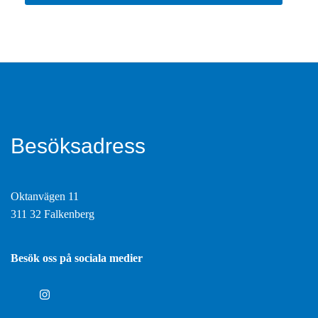
Besöksadress
Oktanvägen 11
311 32 Falkenberg
Besök oss på sociala medier