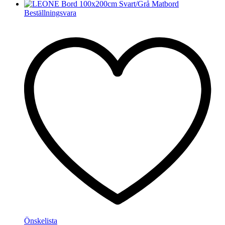
Beställningsvara
Önskelista