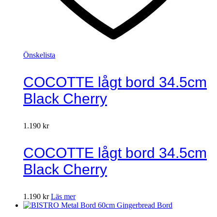
Önskelista
COCOTTE lågt bord 34.5cm
Black Cherry
1.190
kr
COCOTTE lågt bord 34.5cm
Black Cherry
1.190
kr
Läs mer