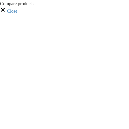
Compare products
Close