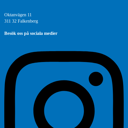
Oktanvägen 11
311 32 Falkenberg
Besök oss på sociala medier