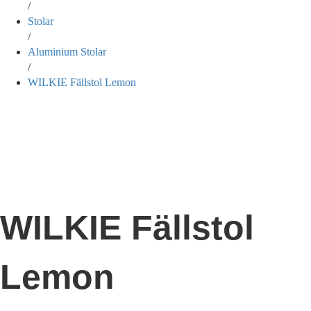
/
Stolar
/
Aluminium Stolar
/
WILKIE Fällstol Lemon
WILKIE Fällstol
Lemon