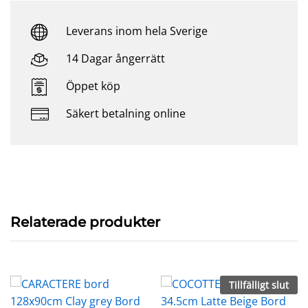
Leverans inom hela Sverige
14 Dagar ångerrätt
Öppet köp
Säkert betalning online
Relaterade produkter
Tillfälligt slut