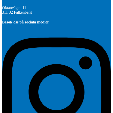
Oktanvägen 11
311 32 Falkenberg
Besök oss på sociala medier