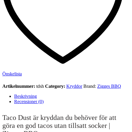
Önskelista
Artikelnummer:
tdsh
Category:
Kryddor
Brand:
Zigges BBQ
Beskrivning
Recensioner (0)
Taco Dust är kryddan du behöver för att
göra en god tacos utan tillsatt socker |