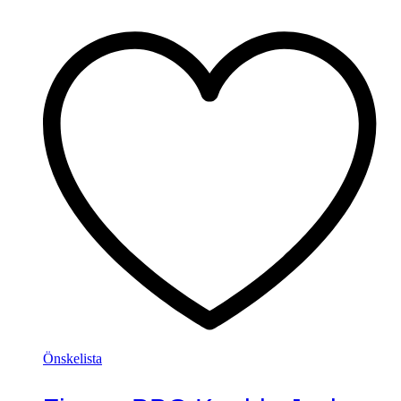
Önskelista