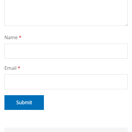
Name
*
Email
*