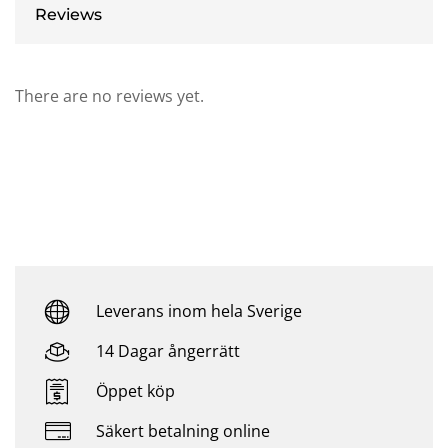
Reviews
There are no reviews yet.
Leverans inom hela Sverige
14 Dagar ångerrätt
Öppet köp
Säkert betalning online