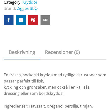
Category:
Kryddor
Brand:
Zigges BBQ
Beskrivning
Recensioner (0)
En fräsch, sockerfri krydda med tydliga citrustoner som
passar perfekt till fisk,
kyckling och grönsaker, men också i en kall sås,
dressing eller som bordskrydda!
Ingredienser: Havssalt, oregano, persilja, timjan,