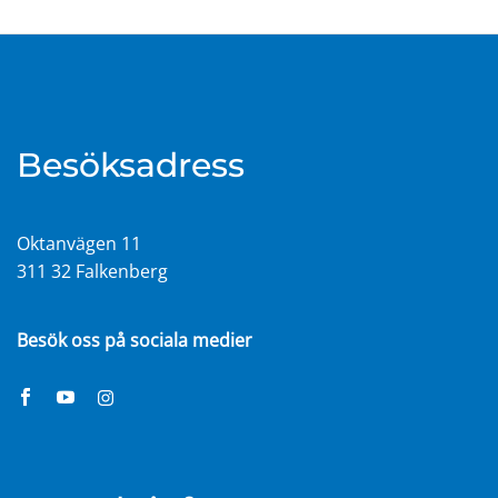
Besöksadress
Oktanvägen 11
311 32 Falkenberg
Besök oss på sociala medier