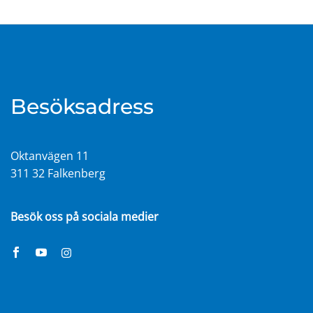
Besöksadress
Oktanvägen 11
311 32 Falkenberg
Besök oss på sociala medier