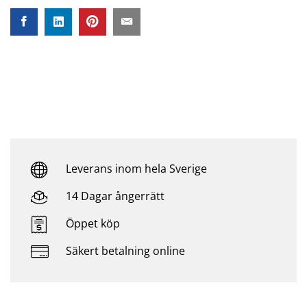
Leverans inom hela Sverige
14 Dagar ångerrätt
Öppet köp
Säkert betalning online