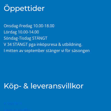
Öppettider
Onsdag-Fredag 10.00-18.00
Lördag 10.00-14.00
Söndag-Tisdag STÄNGT
V 34 STÄNGT pga inköpsresa & utbildning.
I mitten av september stänger vi för säsongen
Köp- & leveransvillkor
Köpvillkor
Leveransvillkor