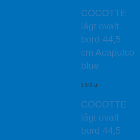
COCOTTE
lågt ovalt
bord 44,5
cm Acapulco
blue
1.540
kr
COCOTTE
lågt ovalt
bord 44,5