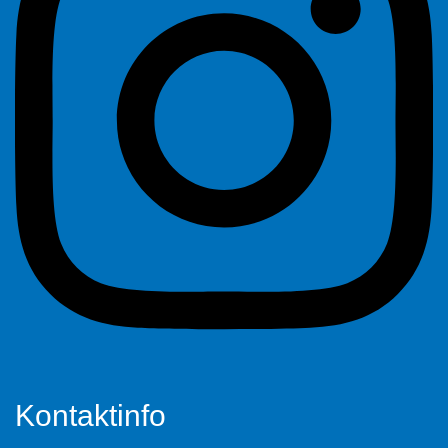
Kontaktinfo