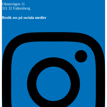
Oktanvägen 11
311 32 Falkenberg
Besök oss på sociala medier