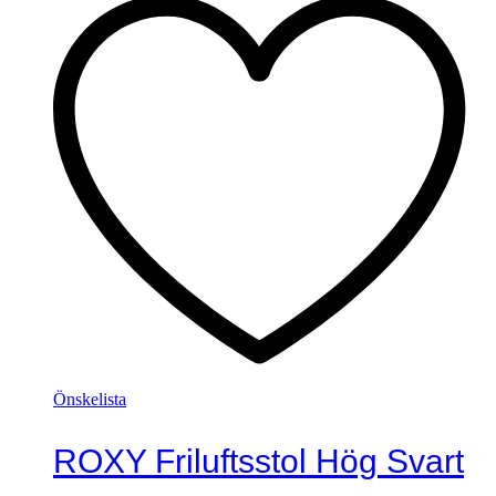
Önskelista
ROXY Friluftsstol Hög Svart