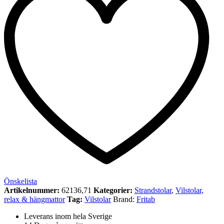
Önskelista
Artikelnummer:
62136,71
Kategorier:
Strandstolar
,
Vilstolar,
relax & hängmattor
Tag:
Vilstolar
Brand:
Fritab
Leverans inom hela Sverige