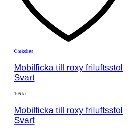
Önskelista
Mobilficka till roxy friluftsstol
Svart
195
kr
Mobilficka till roxy friluftsstol
Svart