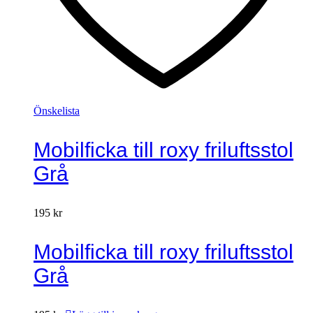
Önskelista
Mobilficka till roxy friluftsstol
Grå
195
kr
Mobilficka till roxy friluftsstol
Grå