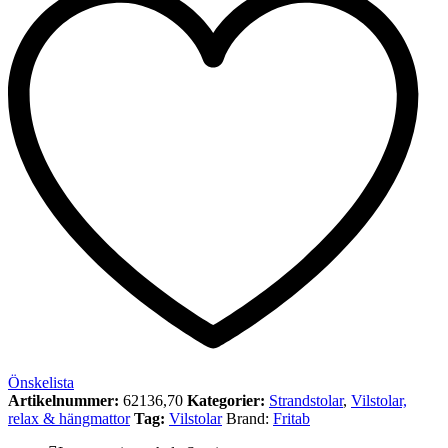
Önskelista
Artikelnummer:
62136,70
Kategorier:
Strandstolar
,
Vilstolar,
relax & hängmattor
Tag:
Vilstolar
Brand:
Fritab