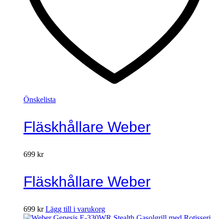
Önskelista
Fläskhållare Weber
699
kr
Fläskhållare Weber
699
kr
Lägg till i varukorg