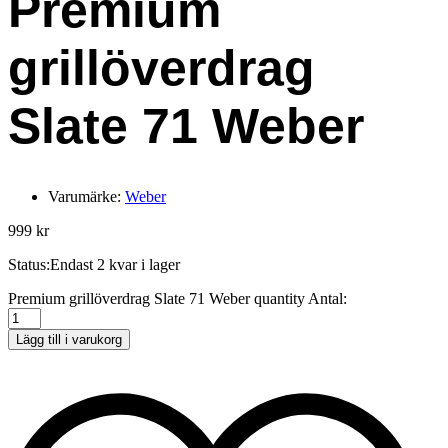
Premium
grillöverdrag
Slate 71 Weber
Varumärke:
Weber
999
kr
Status:
Endast 2 kvar i lager
Premium grillöverdrag Slate 71 Weber quantity
Antal:
Lägg till i varukorg