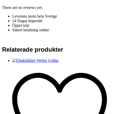
There are no reviews yet.
Leverans inom hela Sverige
14 Dagar ångerrätt
Öppet köp
Säkert betalning online
Relaterade produkter