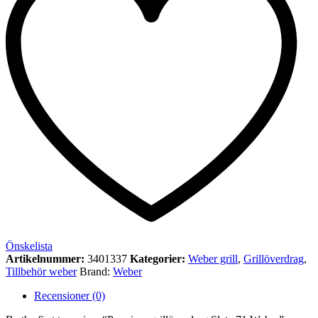
Önskelista
Artikelnummer:
3401337
Kategorier:
Weber grill
,
Grillöverdrag
,
Tillbehör weber
Brand:
Weber
Recensioner (0)