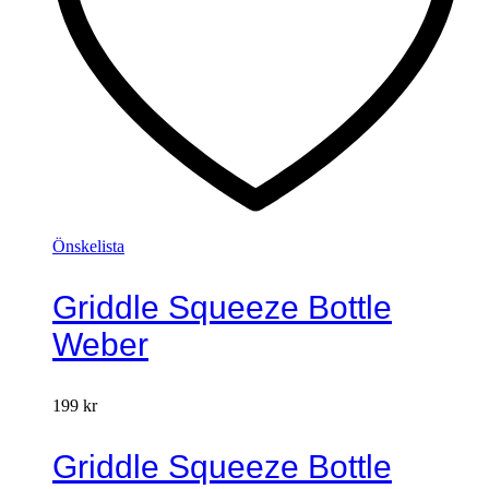
Önskelista
Griddle Squeeze Bottle
Weber
199
kr
Griddle Squeeze Bottle