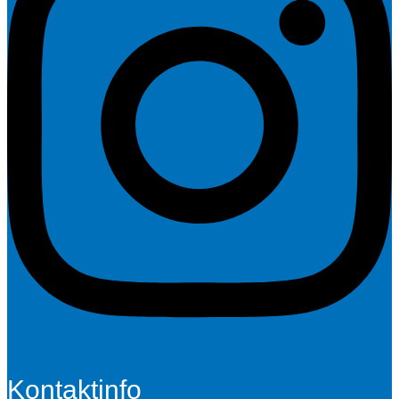
Kontaktinfo