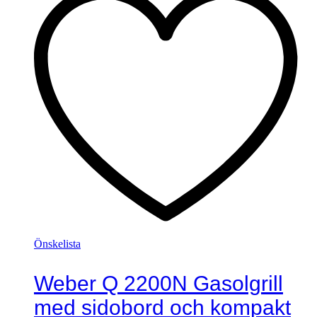
Önskelista
Weber Q 2200N Gasolgrill
med sidobord och kompakt