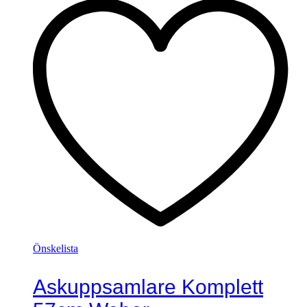
Önskelista
Askuppsamlare Komplett