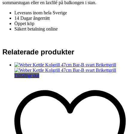
sommarstugan eller en laxfilé på balkongen i stan.
Leverans inom hela Sverige
14 Dagar ångerrätt
Öppet köp
Säkert betalning online
Relaterade produkter
Tillfälligt slut