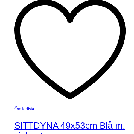
Önskelista
SITTDYNA 49x53cm Blå m.