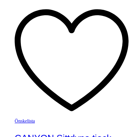
Önskelista