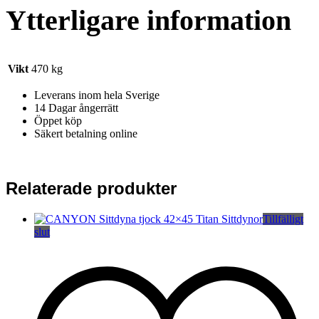
Ytterligare information
Vikt
470 kg
Leverans inom hela Sverige
14 Dagar ångerrätt
Öppet köp
Säkert betalning online
Relaterade produkter
Tillfälligt
slut