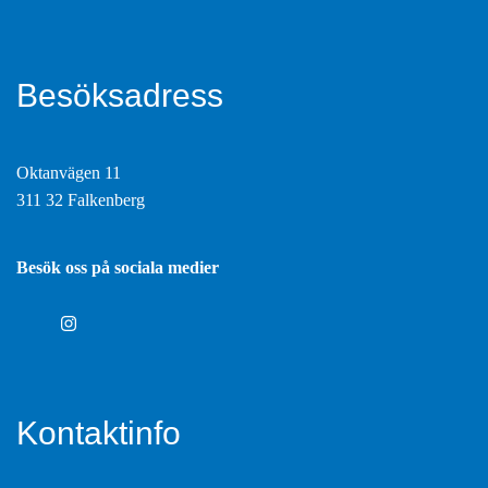
Besöksadress
Oktanvägen 11
311 32 Falkenberg
Besök oss på sociala medier
Kontaktinfo