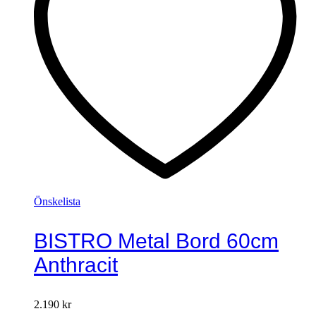
Önskelista
BISTRO Metal Bord 60cm
Anthracit
2.190
kr