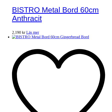
BISTRO Metal Bord 60cm
Anthracit
2.190
kr
Läs mer