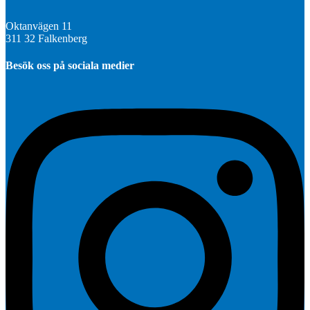
Oktanvägen 11
311 32 Falkenberg
Besök oss på sociala medier