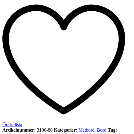
Önskelista
Artikelnummer:
3100-80
Kategorier:
Matbord
,
Bord
Tag: