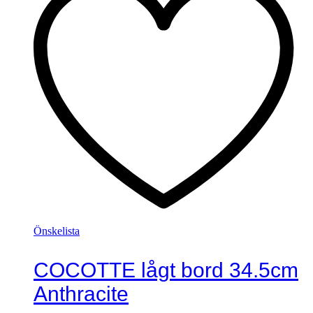
Önskelista
COCOTTE lågt bord 34.5cm
Anthracite