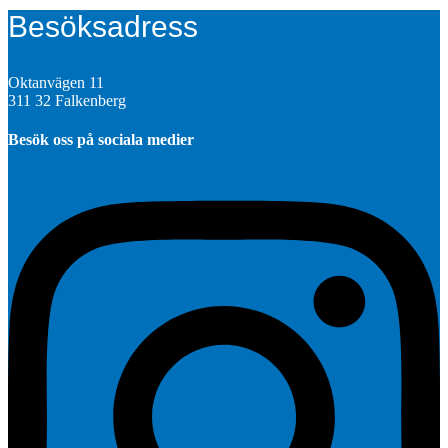
Besöksadress
Oktanvägen 11
311 32 Falkenberg
Besök oss på sociala medier