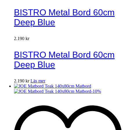
BISTRO Metal Bord 60cm
Deep Blue
2.190
kr
BISTRO Metal Bord 60cm
Deep Blue
2.190
kr
Läs mer
-
10
%