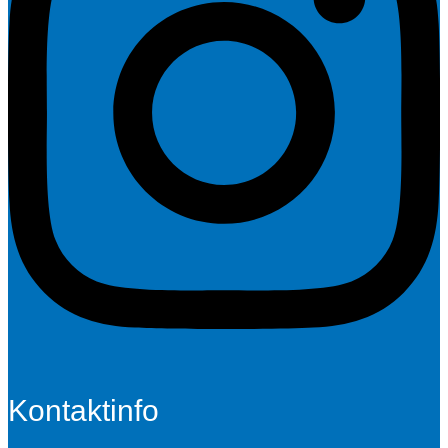
Kontaktinfo