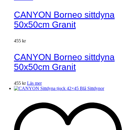
CANYON Borneo sittdyna
50x50cm Granit
455
kr
CANYON Borneo sittdyna
50x50cm Granit
455
kr
Läs mer