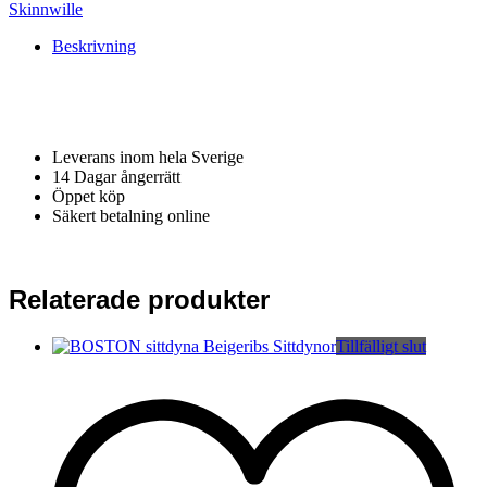
Skinnwille
Beskrivning
Leverans inom hela Sverige
14 Dagar ångerrätt
Öppet köp
Säkert betalning online
Relaterade produkter
Tillfälligt slut