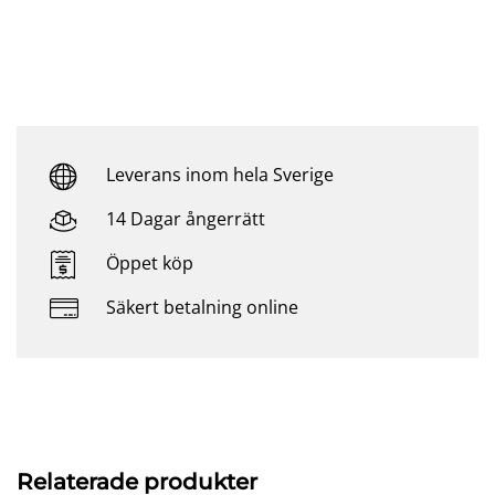
Leverans inom hela Sverige
14 Dagar ångerrätt
Öppet köp
Säkert betalning online
Relaterade produkter