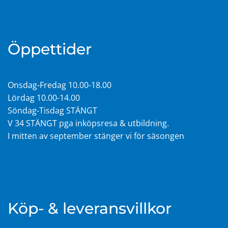
Öppettider
Onsdag-Fredag 10.00-18.00
Lördag 10.00-14.00
Söndag-Tisdag STÄNGT
V 34 STÄNGT pga inköpsresa & utbildning.
I mitten av september stänger vi för säsongen
Köp- & leveransvillkor