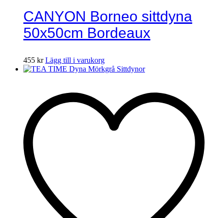
CANYON Borneo sittdyna
50x50cm Bordeaux
455
kr
Lägg till i varukorg