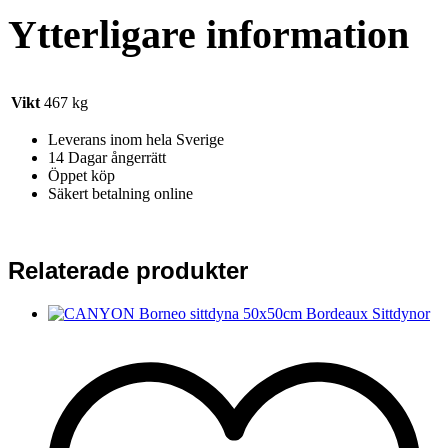
Ytterligare information
Vikt
467 kg
Leverans inom hela Sverige
14 Dagar ångerrätt
Öppet köp
Säkert betalning online
Relaterade produkter