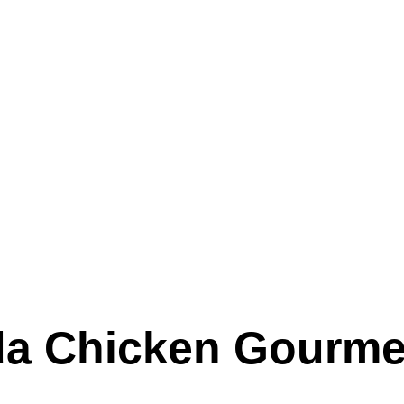
da Chicken Gourme