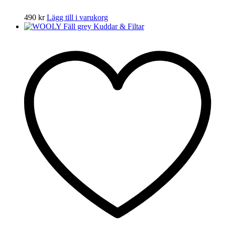
490
kr
Lägg till i varukorg