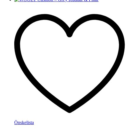
Önskelista