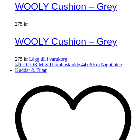
WOOLY Cushion – Grey
275
kr
WOOLY Cushion – Grey
275
kr
Lägg till i varukorg