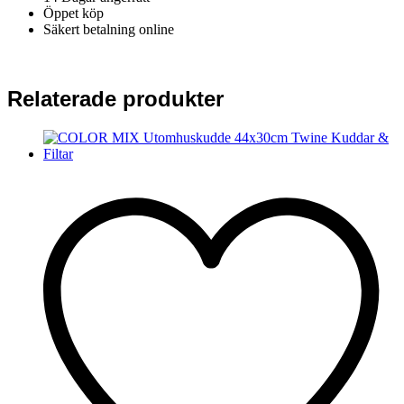
Öppet köp
Säkert betalning online
Relaterade produkter