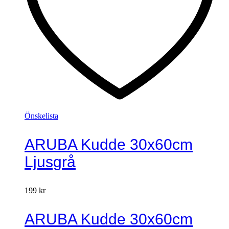
Önskelista
ARUBA Kudde 30x60cm
Ljusgrå
199
kr
ARUBA Kudde 30x60cm