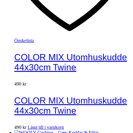
Önskelista
COLOR MIX Utomhuskudde
44x30cm Twine
490
kr
COLOR MIX Utomhuskudde
44x30cm Twine
490
kr
Lägg till i varukorg