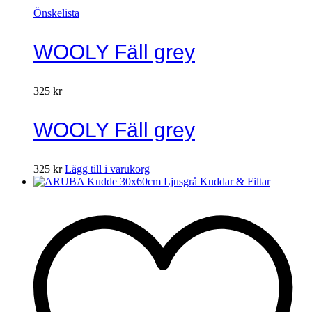
Önskelista
WOOLY Fäll grey
325
kr
WOOLY Fäll grey
325
kr
Lägg till i varukorg