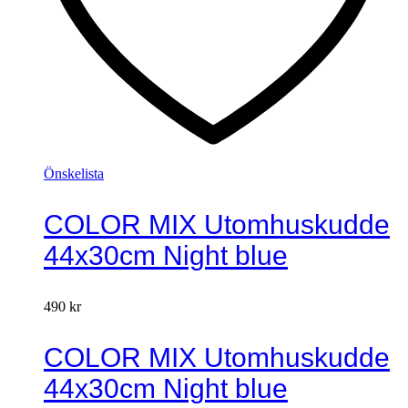
Önskelista
COLOR MIX Utomhuskudde
44x30cm Night blue
490
kr
COLOR MIX Utomhuskudde
44x30cm Night blue