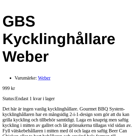
GBS
Kycklinghållare
Weber
Varumärke:
Weber
999
kr
Status:
Endast 1 kvar i lager
Det här är ingen vanlig kycklinghållare. Gourmet BBQ System-
kycklinghållaren har en mångsidig 2-i-1-design som gör att du kan
grilla kyckling och tillbehör samtidigt. Laga en knaprig men saftig
kyckling i mitten av gallret och låt grönsakerna tillagas vid sidan av.
Fyll vätskebehållaren i mitten med öl och laga en saftig Beer Can