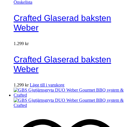
Önskelista
Crafted Glaserad baksten
Weber
1.299
kr
Crafted Glaserad baksten
Weber
1.299
kr
Lägg till i varukorg