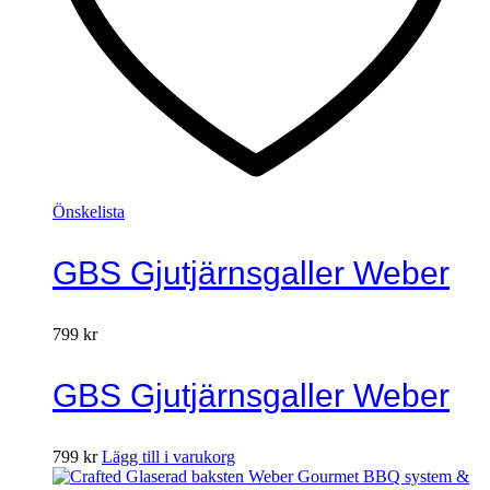
Önskelista
GBS Gjutjärnsgaller Weber
799
kr
GBS Gjutjärnsgaller Weber
799
kr
Lägg till i varukorg