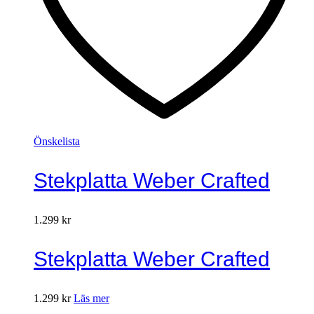
Önskelista
Stekplatta Weber Crafted
1.299
kr
Stekplatta Weber Crafted
1.299
kr
Läs mer