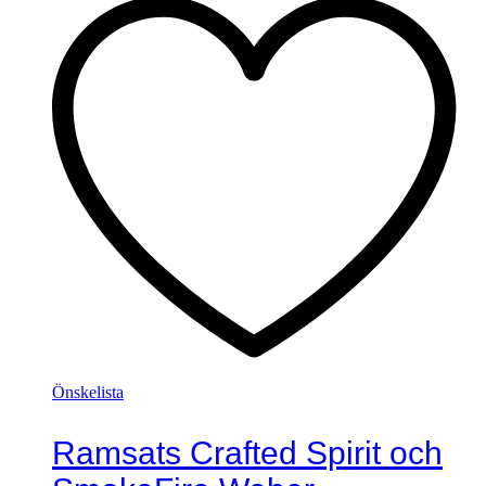
Önskelista
Ramsats Crafted Spirit och