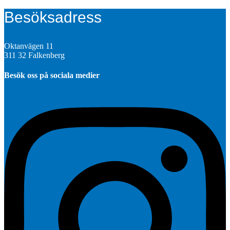
Besöksadress
Oktanvägen 11
311 32 Falkenberg
Besök oss på sociala medier