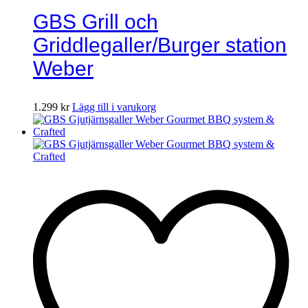
GBS Grill och
Griddlegaller/Burger station
Weber
1.299
kr
Lägg till i varukorg