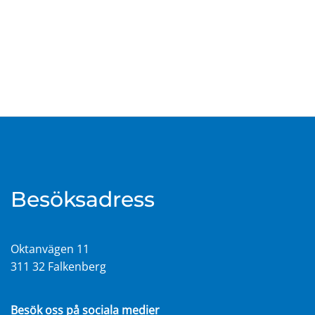
Besöksadress
Oktanvägen 11
311 32 Falkenberg
Besök oss på sociala medier