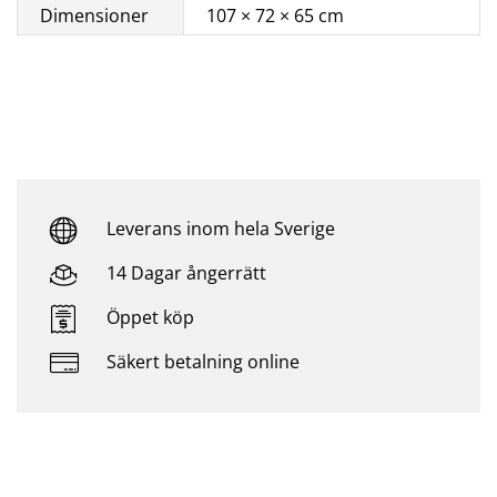
Dimensioner
107 × 72 × 65 cm
Leverans inom hela Sverige
14 Dagar ångerrätt
Öppet köp
Säkert betalning online