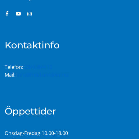
Kontaktinfo
Telefon:
0346-844 10
Mail:
info@fritidsmobler.nu
Öppettider
Onsdag-Fredag 10.00-18.00