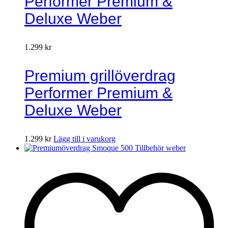
Performer Premium &
Deluxe Weber
1.299
kr
Premium grillöverdrag
Performer Premium &
Deluxe Weber
1.299
kr
Lägg till i varukorg