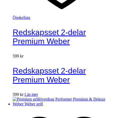
Önskelista
Redskapsset 2-delar
Premium Weber
599
kr
Redskapsset 2-delar
Premium Weber
599
kr
Läs mer