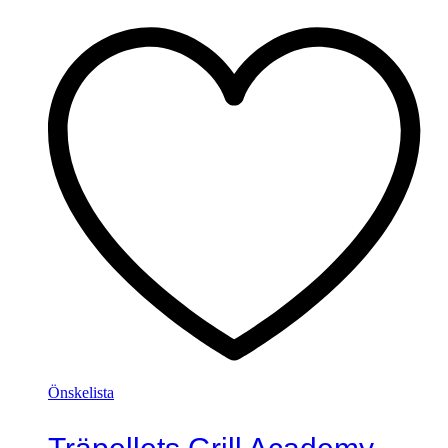
Önskelista