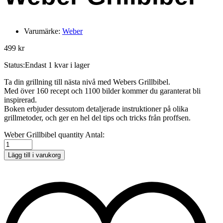
Varumärke:
Weber
499
kr
Status:
Endast 1 kvar i lager
Ta din grillning till nästa nivå med Webers Grillbibel.
Med över 160 recept och 1100 bilder kommer du garanterat bli
inspirerad.
Boken erbjuder dessutom detaljerade instruktioner på olika
grillmetoder, och ger en hel del tips och tricks från proffsen.
Weber Grillbibel quantity
Antal:
Lägg till i varukorg