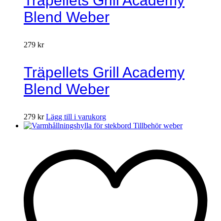
Träpellets Grill Academy
Blend Weber
279
kr
Träpellets Grill Academy
Blend Weber
279
kr
Lägg till i varukorg