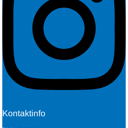
Kontaktinfo