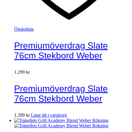
Önskelista
Premiumöverdrag Slate
76cm Stekbord Weber
1.299
kr
Premiumöverdrag Slate
76cm Stekbord Weber
1.299
kr
Lägg till i varukorg