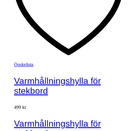
Önskelista
Varmhållningshylla för
stekbord
499
kr
Varmhållningshylla för