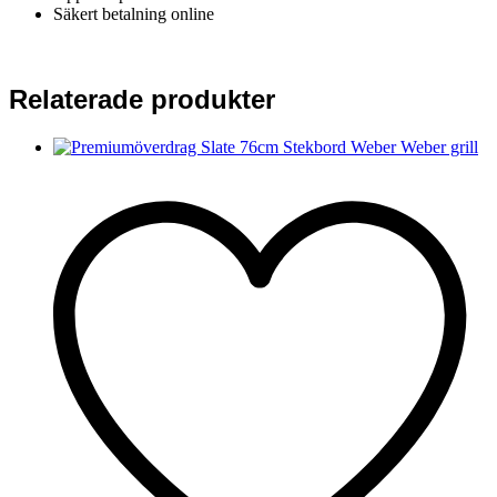
Säkert betalning online
Relaterade produkter