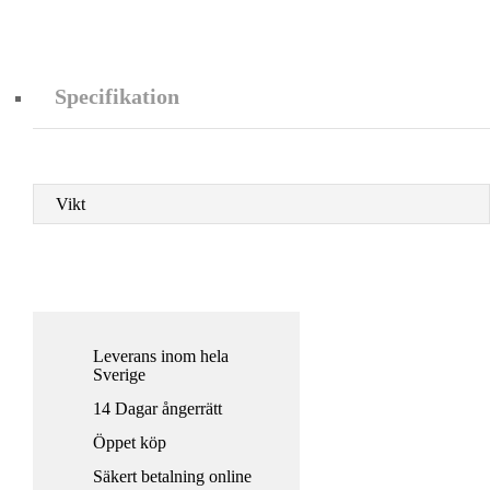
Specifikation
Vikt
Leverans inom hela
Sverige
14 Dagar ångerrätt
Öppet köp
Säkert betalning online