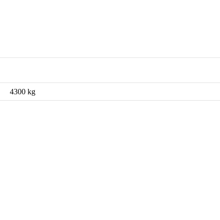
4300 kg