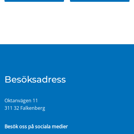
Besöksadress
Oktanvägen 11
311 32 Falkenberg
Besök oss på sociala medier