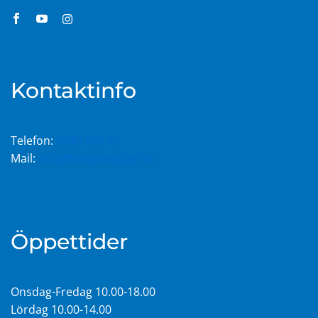
Kontaktinfo
Telefon:
0346-844 10
Mail:
info@fritidsmobler.nu
Öppettider
Onsdag-Fredag 10.00-18.00
Lördag 10.00-14.00