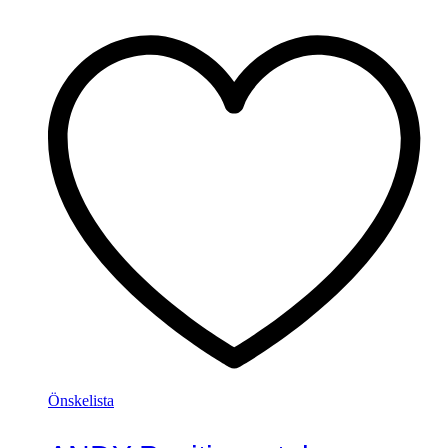
Önskelista