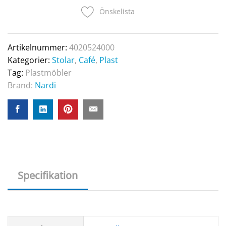
Önskelista
Artikelnummer:
4020524000
Kategorier:
Stolar
,
Café
,
Plast
Tag:
Plastmöbler
Brand:
Nardi
Specifikation