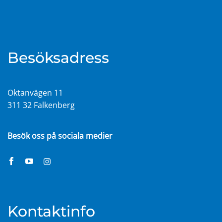
Besöksadress
Oktanvägen 11
311 32 Falkenberg
Besök oss på sociala medier
Kontaktinfo