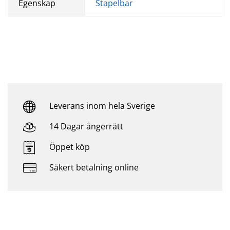
Egenskap
Stapelbar
Leverans inom hela Sverige
14 Dagar ångerrätt
Öppet köp
Säkert betalning online