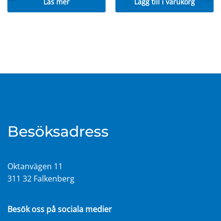
Läs mer
Lägg till i varukorg
Besöksadress
Oktanvägen 11
311 32 Falkenberg
Besök oss på sociala medier