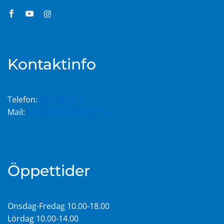
Kontaktinfo
Telefon:
0346-844 10
Mail:
info@fritidsmobler.nu
Öppettider
Onsdag-Fredag 10.00-18.00
Lördag 10.00-14.00