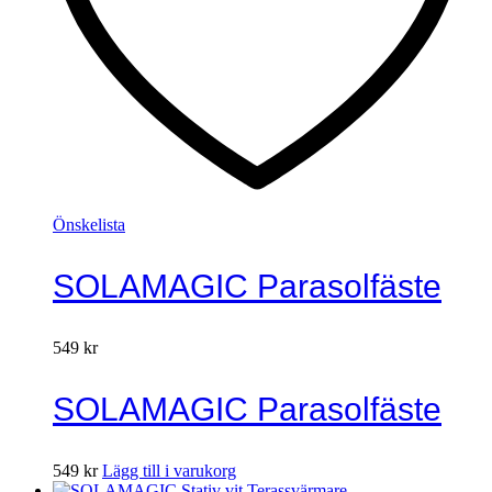
Önskelista
SOLAMAGIC Parasolfäste
549
kr
SOLAMAGIC Parasolfäste
549
kr
Lägg till i varukorg