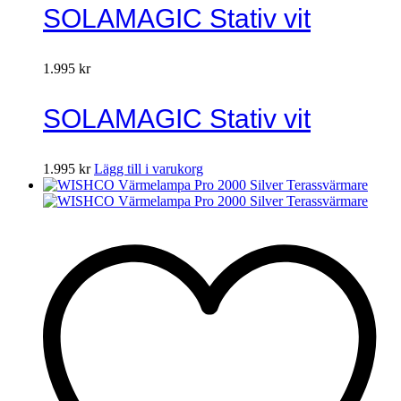
SOLAMAGIC Stativ vit
1.995
kr
SOLAMAGIC Stativ vit
1.995
kr
Lägg till i varukorg