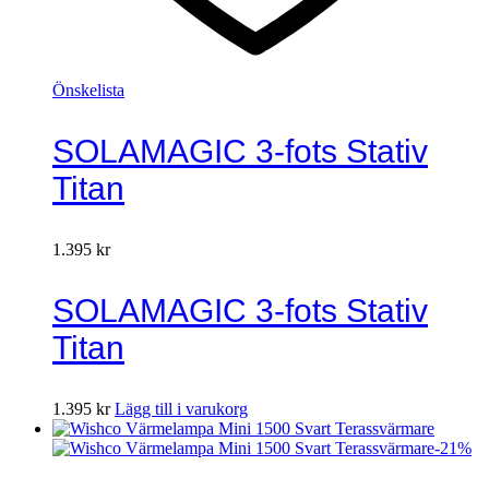
Önskelista
SOLAMAGIC 3-fots Stativ
Titan
1.395
kr
SOLAMAGIC 3-fots Stativ
Titan
1.395
kr
Lägg till i varukorg
-
21
%