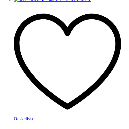
Önskelista