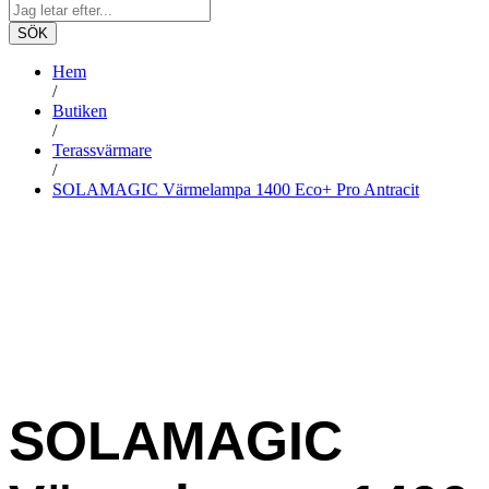
SÖK
Hem
/
Butiken
/
Terassvärmare
/
SOLAMAGIC Värmelampa 1400 Eco+ Pro Antracit
SOLAMAGIC