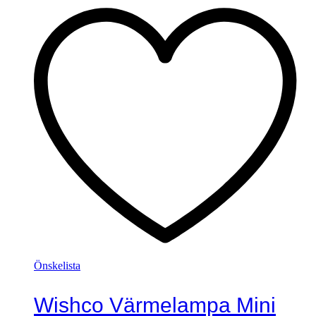
Önskelista
Wishco Värmelampa Mini