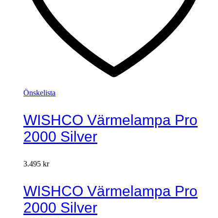
Önskelista
WISHCO Värmelampa Pro
2000 Silver
3.495
kr
WISHCO Värmelampa Pro
2000 Silver