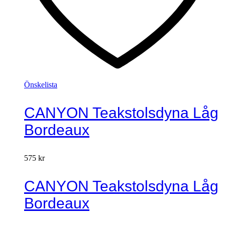
Önskelista
CANYON Teakstolsdyna Låg
Bordeaux
575
kr
CANYON Teakstolsdyna Låg
Bordeaux