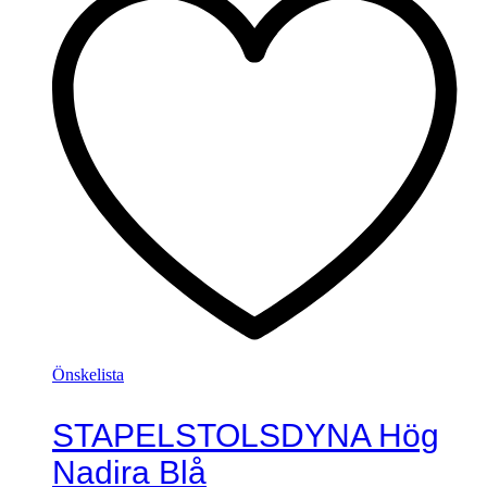
Önskelista
STAPELSTOLSDYNA Hög
Nadira Blå