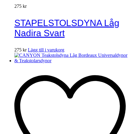
275
kr
STAPELSTOLSDYNA Låg
Nadira Svart
275
kr
Lägg till i varukorg