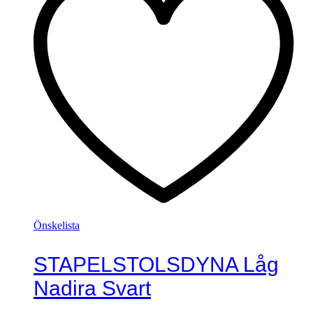
Önskelista
STAPELSTOLSDYNA Låg
Nadira Svart