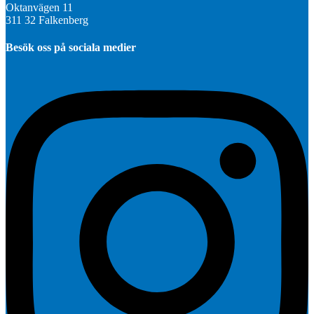
Oktanvägen 11
311 32 Falkenberg
Besök oss på sociala medier