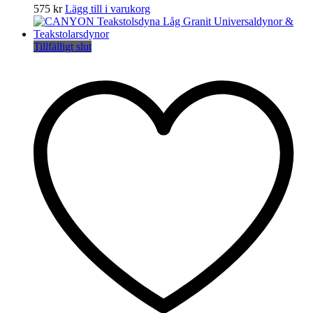
575
kr
Lägg till i varukorg
Tillfälligt slut