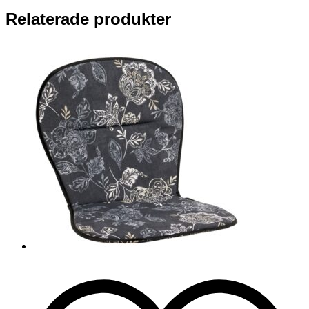
Relaterade produkter