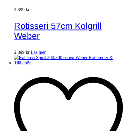
2.399
kr
Rotisseri 57cm Kolgrill
Weber
2.399
kr
Läs mer