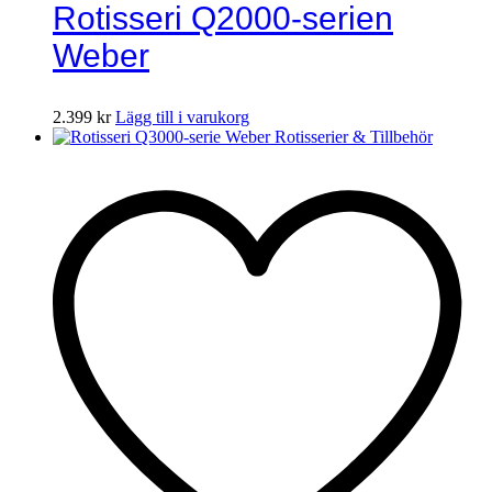
Rotisseri Q2000-serien
Weber
2.399
kr
Lägg till i varukorg