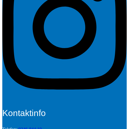
Kontaktinfo