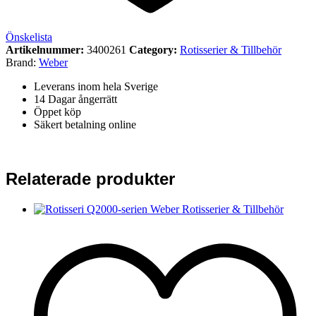
Önskelista
Artikelnummer:
3400261
Category:
Rotisserier & Tillbehör
Brand:
Weber
Leverans inom hela Sverige
14 Dagar ångerrätt
Öppet köp
Säkert betalning online
Relaterade produkter