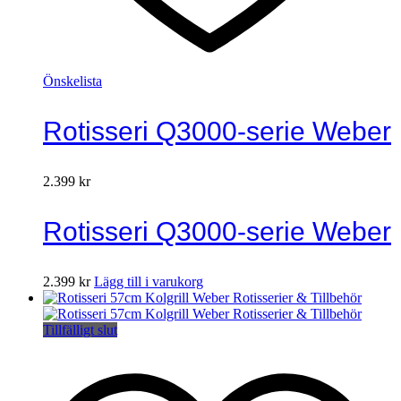
Önskelista
Rotisseri Q3000-serie Weber
2.399
kr
Rotisseri Q3000-serie Weber
2.399
kr
Lägg till i varukorg
Tillfälligt slut