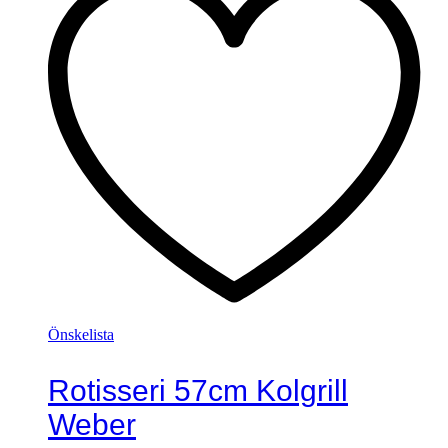
Önskelista
Rotisseri 57cm Kolgrill
Weber