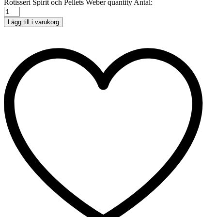
Rotisseri Spirit och Pellets Weber quantity
Antal:
Lägg till i varukorg