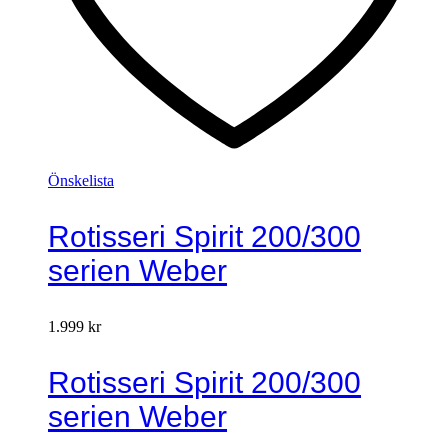
Önskelista
Rotisseri Spirit 200/300
serien Weber
1.999
kr
Rotisseri Spirit 200/300
serien Weber