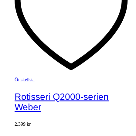
Önskelista
Rotisseri Q2000-serien
Weber
2.399
kr