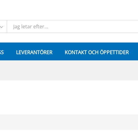
SS
LEVERANTÖRER
KONTAKT OCH ÖPPETTIDER