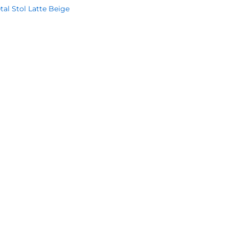
al Stol Latte Beige