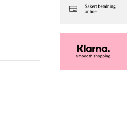
Säkert betalning
online