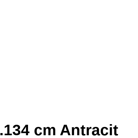
34 cm Antracit